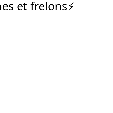
es et frelons