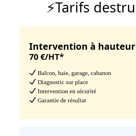
Tarifs destr
Intervention à hauteu
70 €/HT*
Balcon, haie, garage, cabanon
Diagnostic sur place
Intervention en sécurité
Garantie de résultat