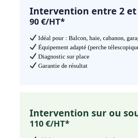
Intervention entre 2 e
90 €/HT*
Idéal pour : Balcon, haie, cabanon, garag
Équipement adapté (perche télescopiqu
Diagnostic sur place
Garantie de résultat
Intervention sur ou sou
110 €/HT*