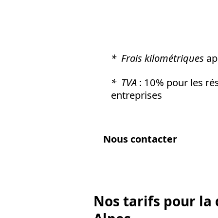
* Frais kilométriques
ap
* TVA
: 10% pour les ré
entreprises
Nous contacter
Nos tarifs pour la