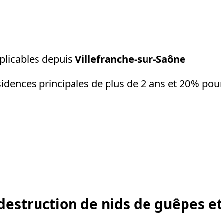
plicables depuis
Villefranche-sur-Saône
sidences principales de plus de 2 ans et 20% pou
 destruction de nids de guêpes e