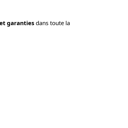
 et garanties
dans toute la