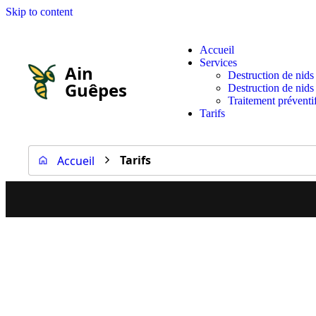
Skip to content
Accueil
Services
Ain
Destruction de nids
Guêpes
Destruction de nids
Traitement préventi
Tarifs
Tarifs
Accueil