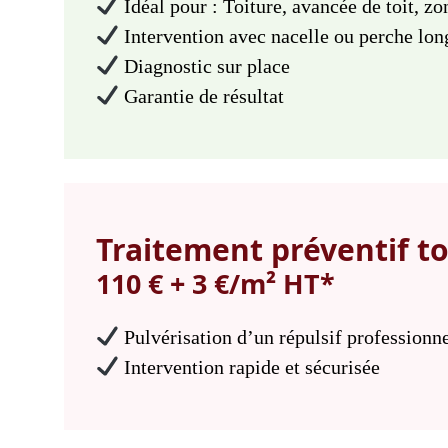
Idéal pour : Toiture, avancée de toit, z
Intervention avec nacelle ou perche lon
Diagnostic sur place
Garantie de résultat
Traitement préventif to
110 € + 3 €/m² HT*
Pulvérisation d’un répulsif professionne
Intervention rapide et sécurisée