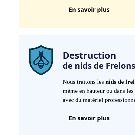
En savoir plus
Destruction
de nids de Frelon
Nous traitons les
nids de fre
même en hauteur ou dans les 
avec du matériel professionn
En savoir plus