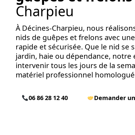
Charpieu
À Décines-Charpieu, nous réalisons
nids de guêpes et frelons avec une
rapide et sécurisée. Que le nid se s
jardin, haie ou dépendance, notre 
intervenir tous les jours de la sem
matériel professionnel homologué
06 86 28 12 40
Demander un