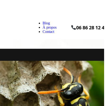
Blog
06 86 28 12 4
À propos
Contact