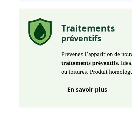
Traitements
préventifs
Prévenez l’apparition de nou
traitements préventifs
. Idéa
ou toitures. Produit homolog
En savoir plus