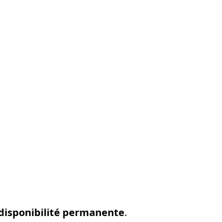
disponibilité permanente
.