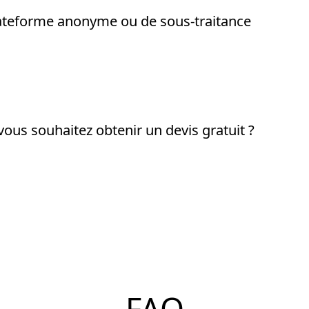
ateforme anonyme ou de sous-traitance
ous souhaitez obtenir un devis gratuit ?
FAQ