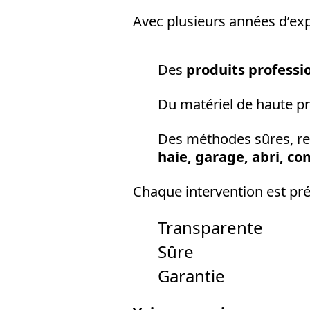
Avec plusieurs années d’ex
Des
produits profess
Du matériel de haute pré
Des méthodes sûres, re
haie, garage, abri, c
Chaque intervention est pr
Transparente
Sûre
Garantie