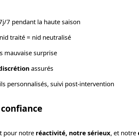
 7j/7 pendant la haute saison
nid traité = nid neutralisé
ans mauvaise surprise
discrétion
assurés
s personnalisés, suivi post-intervention
 confiance
nt pour notre
réactivité, notre sérieux
, et notre