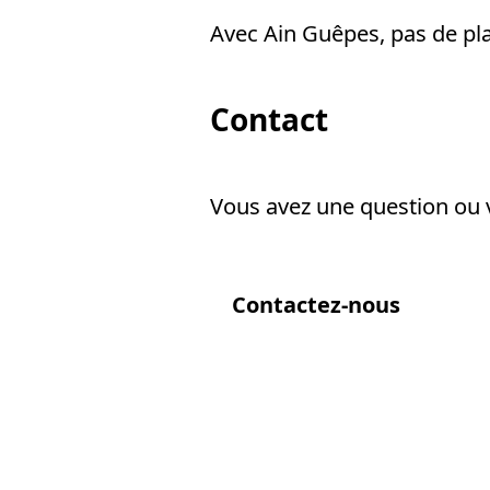
Avec Ain Guêpes, pas de pl
Contact
Vous avez une question ou v
Contactez-nous