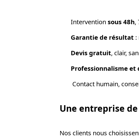
Intervention
sous 48h
,
Garantie de résultat
: 
Devis gratuit
, clair, s
Professionnalisme et 
Contact humain, conseil
Une entreprise de
Nos clients nous choisisse