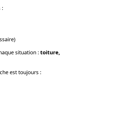
 :
ssaire)
aque situation :
toiture,
che est toujours :