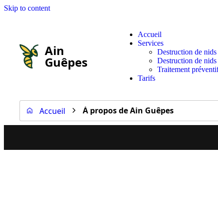
Skip to content
Accueil
Services
Ain
Destruction de nids
Guêpes
Destruction de nids
Traitement préventi
Tarifs
À propos de Ain Guêpes
Accueil