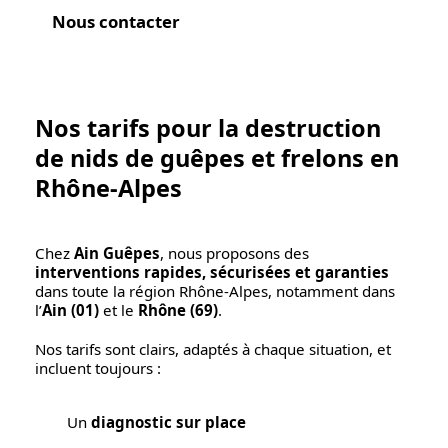
Nous contacter
Nos tarifs pour la destruction
de nids de guêpes et frelons en
Rhône-Alpes
Chez
Ain Guêpes
, nous proposons des
interventions rapides, sécurisées et garanties
dans toute la région Rhône-Alpes, notamment dans
l’
Ain (01)
et
le
Rhône (69
)
.
Nos tarifs sont clairs, adaptés à chaque situation, et
incluent toujours :
Un
diagnostic sur place