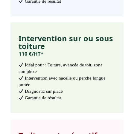
Garantie de résultat
Intervention sur ou sous
toiture
110 €/HT*
Idéal pour : Toiture, avancée de toit, zone
complexe
Intervention avec nacelle ou perche longue
portée
Diagnostic sur place
Garantie de résultat