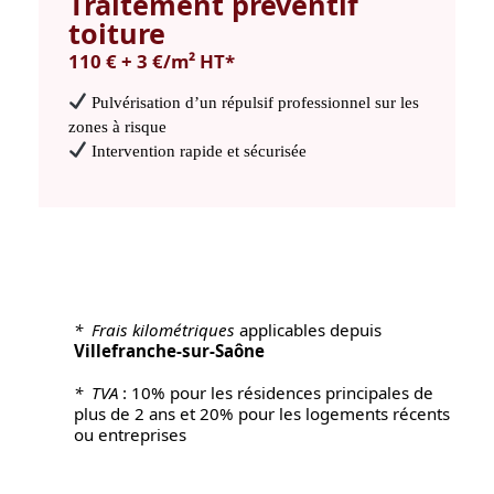
Traitement préventif
toiture
110 € + 3 €/m² HT*
Pulvérisation d’un répulsif professionnel sur les
zones à risque
Intervention rapide et sécurisée
* Frais kilométriques
applicables depuis
Villefranche-sur-Saône
* TVA
: 10% pour les résidences principales de
plus de 2 ans et 20% pour les logements récents
ou entreprises