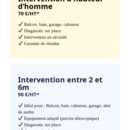
d’homme
70 €/HT*
Balcon, haie, garage, cabanon
Diagnostic sur place
Intervention en sécurité
Garantie de résultat
Intervention entre 2 et
6m
90 €/HT*
Idéal pour : Balcon, haie, cabanon, garage, abri
de jardin
Équipement adapté (perche télescopique)
Diagnostic sur place