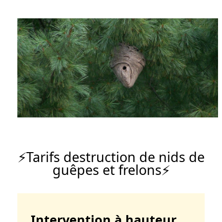
Tarifs destruction de nids de
guêpes et frelons
Intervention à hauteur